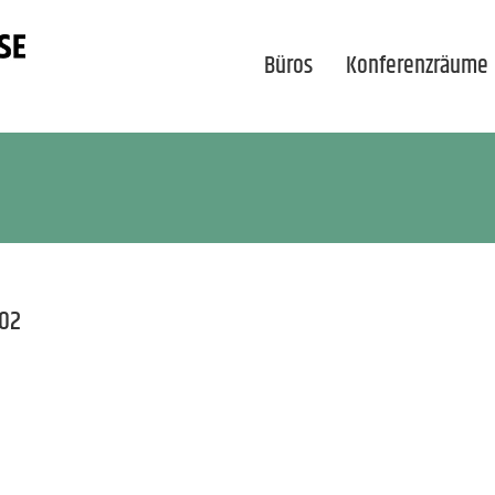
Büros
Konferenzräume
_02