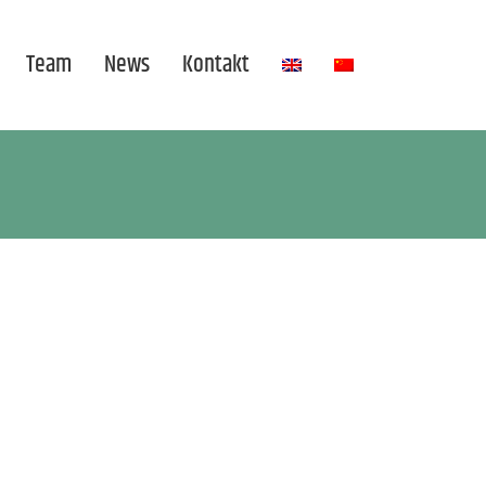
Team
News
Kontakt