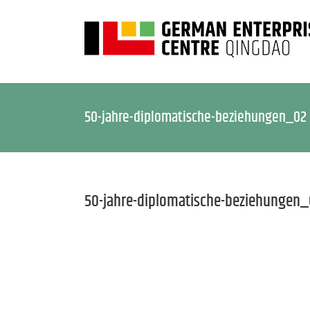
50-jahre-diplomatische-beziehungen_02
50-jahre-diplomatische-beziehungen