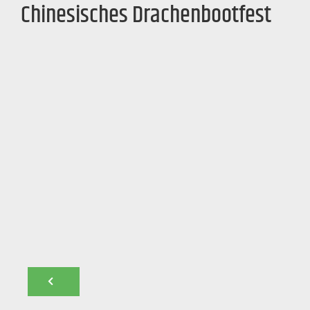
Chinesisches Drachenbootfest