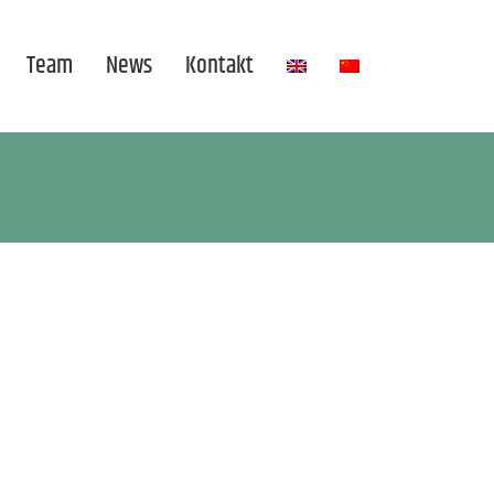
Team
News
Kontakt