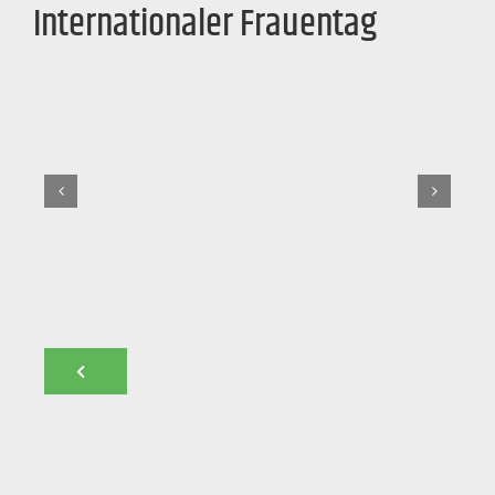
Internationaler Frauentag