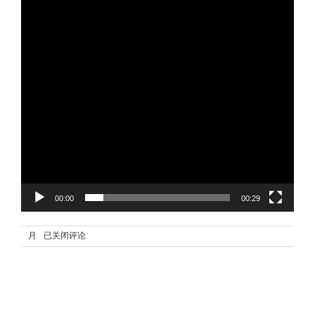
00:00
00:29
7 2 月, 2021
已关闭评论