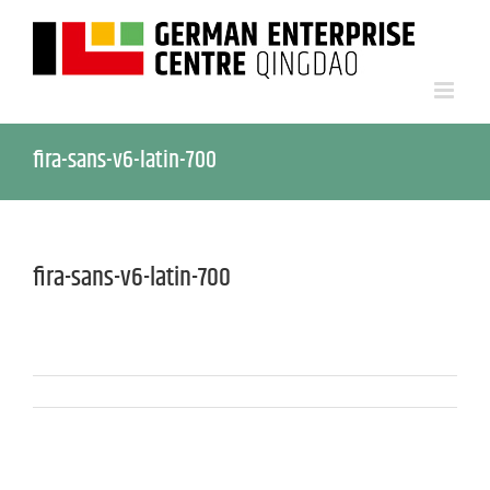
fira-sans-v6-latin-700
fira-sans-v6-latin-700