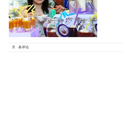
19 10 月, 2016
0 条评论